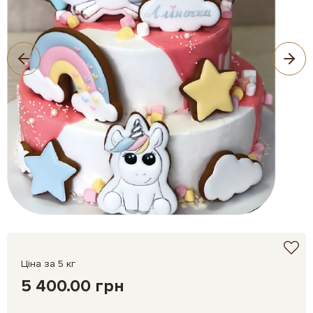
Ціна за 5 кг
5 400.00 грн