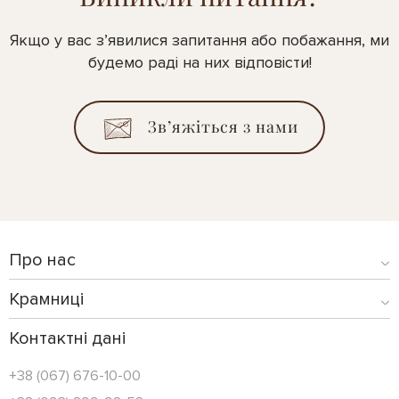
Якщо у вас з’явилися запитання або побажання, ми
будемо раді на них відповісти!
Зв’яжіться з нами
Про нас
Крамниці
Контактні дані
+38 (067) 676-10-00