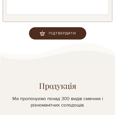
ПІДТВЕРДИТИ
Продукція
Ми пропонуємо понад 300 видів смачних і
різноманітних солодощів.