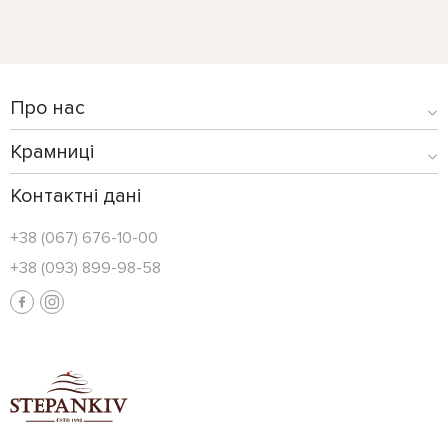
Про нас
Крамниці
Контактні дані
+38 (067) 676-10-00
+38 (093) 899-98-58