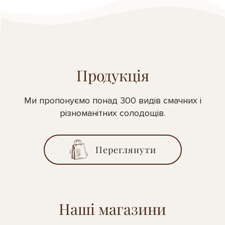
Продукція
Ми пропонуємо понад 300 видів смачних і
різноманітних солодощів.
Переглянути
Наші магазини