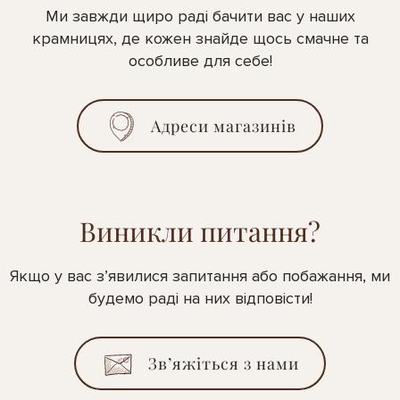
Ми завжди щиро раді бачити вас у наших
крамницях, де кожен знайде щось смачне та
особливе для себе!
Адреси магазинів
Виникли питання?
Якщо у вас з’явилися запитання або побажання, ми
будемо раді на них відповісти!
Зв’яжіться з нами