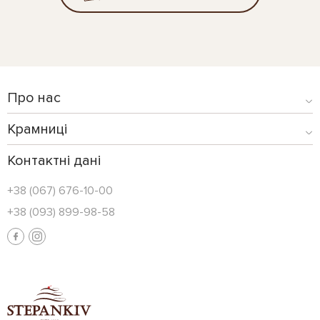
Про нас
Крамниці
Контактні дані
+38 (067) 676-10-00
+38 (093) 899-98-58