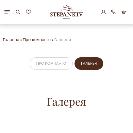
Головна
Про компанію
Галерея
ПРО КОМПАНІЮ
ГАЛЕРЕЯ
Галерея