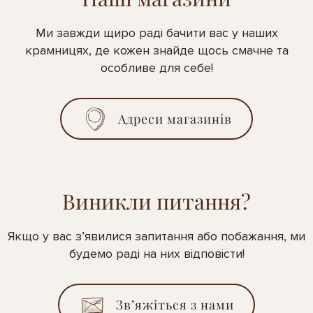
Ми завжди щиро раді бачити вас у наших
крамницях, де кожен знайде щось смачне та
особливе для себе!
Адреси магазинів
Виникли питання?
Якщо у вас з’явилися запитання або побажання, ми
будемо раді на них відповісти!
Зв’яжіться з нами