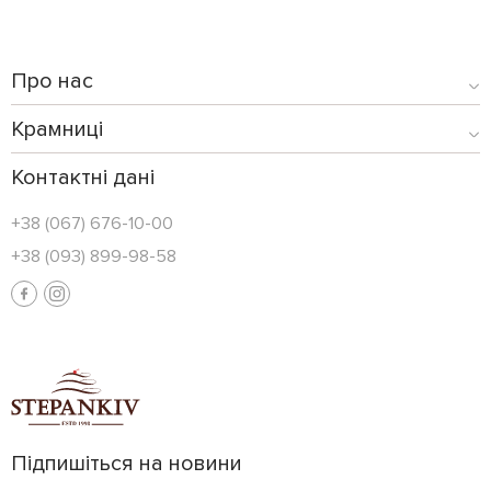
Про нас
Крамниці
Контактні дані
+38 (067) 676-10-00
+38 (093) 899-98-58
Підпишіться на новини