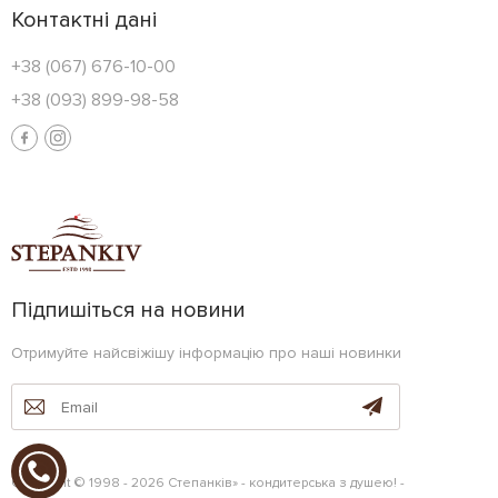
Контактні дані
+38 (067) 676-10-00
+38 (093) 899-98-58
Підпишіться на новини
Отримуйте найсвіжішу інформацію про наші новинки
Copyright © 1998 - 2026 Степанків» - кондитерська з душею! -