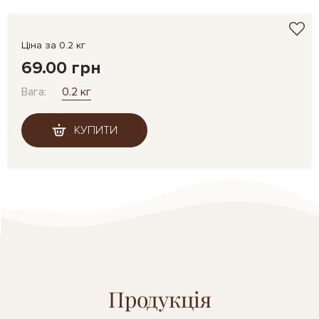
Ціна за 0.2 кг
69.00 грн
Вага:
0.2 кг
КУПИТИ
Продукція