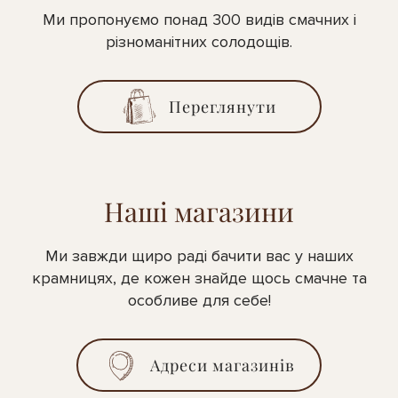
Ми пропонуємо понад 300 видів смачних і
різноманітних солодощів.
Переглянути
Наші магазини
Ми завжди щиро раді бачити вас у наших
крамницях, де кожен знайде щось смачне та
особливе для себе!
Адреси магазинів