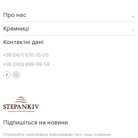
Про нас
Крамниці
Контактні дані
+38 (067) 676-10-00
+38 (093) 899-98-58
Підпишіться на новини
Отримуйте найсвіжішу інформацію про наші новинки