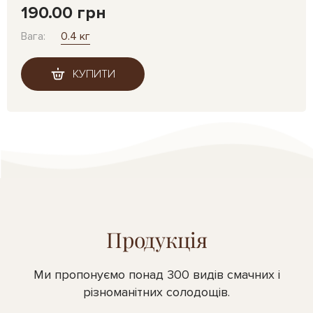
190.00 грн
Вага:
0.4 кг
КУПИТИ
Продукція
Ми пропонуємо понад 300 видів смачних і
різноманітних солодощів.