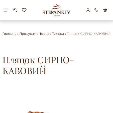
Головна
Продукція
Торти
Пляцки
Пляцок СИРНО-КАВОВИЙ
Пляцок СИРНО-
КАВОВИЙ