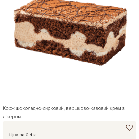
Корж шоколадно-сирковий, вершково-кавовий крем з
лікером.
Ціна за 0.4 кг