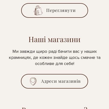
Переглянути
Наші магазини
Ми завжди щиро раді бачити вас у наших
крамницях, де кожен знайде щось смачне та
особливе для себе!
Адреси магазинів