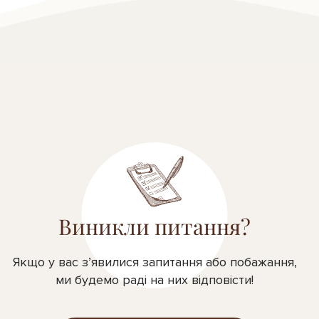
Виникли питання?
Якщо у вас з’явилися запитання або побажання,
ми будемо раді на них відповісти!