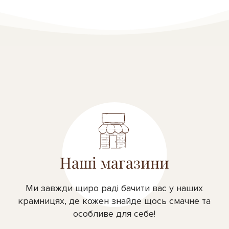
Наші магазини
Ми завжди щиро раді бачити вас у наших
крамницях, де кожен знайде щось смачне та
особливе для себе!