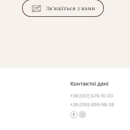
Зв’яжіться з нами
Контактні дані
+38 (067) 676-10-00
+38 (093) 899-98-58