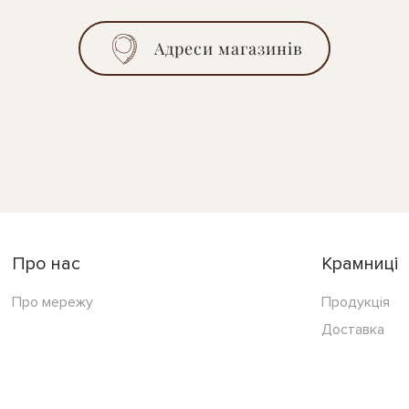
Адреси магазинів
Про нас
Крамниці
Про мережу
Продукція
Доставка