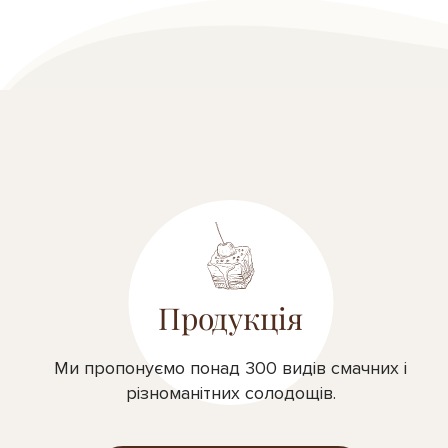
Продукція
Ми пропонуємо понад 300 видів смачних і
різноманітних солодощів.