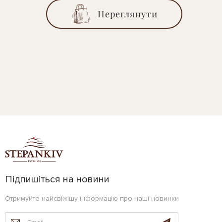
Переглянути
Підпишіться на новини
Отримуйте найсвіжішу інформацію про наші новинки