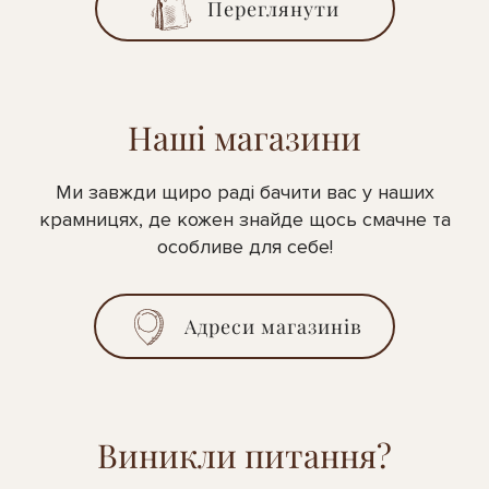
Переглянути
Наші магазини
Ми завжди щиро раді бачити вас у наших
крамницях, де кожен знайде щось смачне та
особливе для себе!
Адреси магазинів
Виникли питання?