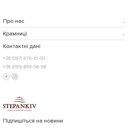
Про нас
Крамниці
Контактні дані
+38 (067) 676-10-00
+38 (093) 899-98-58
Підпишіться на новини