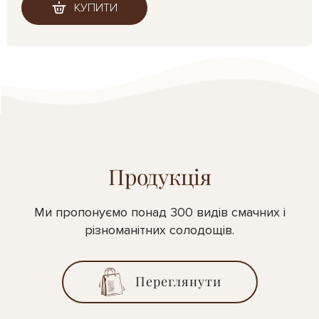
КУПИТИ
Продукція
Ми пропонуємо понад 300 видів смачних і
різноманітних солодощів.
Переглянути