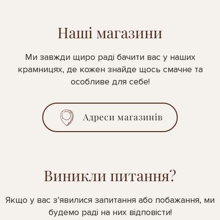
Наші магазини
Ми завжди щиро раді бачити вас у наших
крамницях, де кожен знайде щось смачне та
особливе для себе!
Адреси магазинів
Виникли питання?
Якщо у вас з’явилися запитання або побажання, ми
будемо раді на них відповісти!