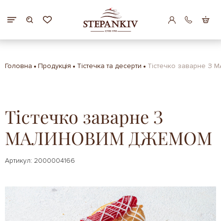
Головна
Продукція
Тістечка та десерти
Тістечко заварне 
Тістечко заварне З
МАЛИНОВИМ ДЖЕМОМ
Артикул: 2000004166