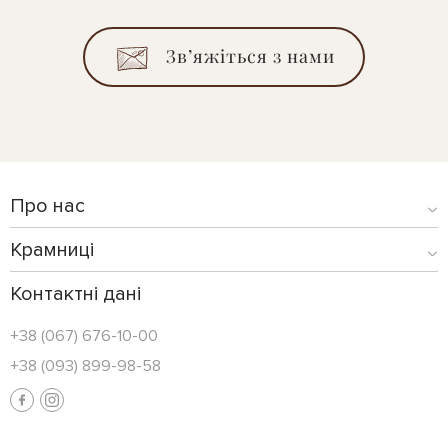
Зв’яжіться з нами
Про нас
Крамниці
Контактні дані
+38 (067) 676-10-00
+38 (093) 899-98-58