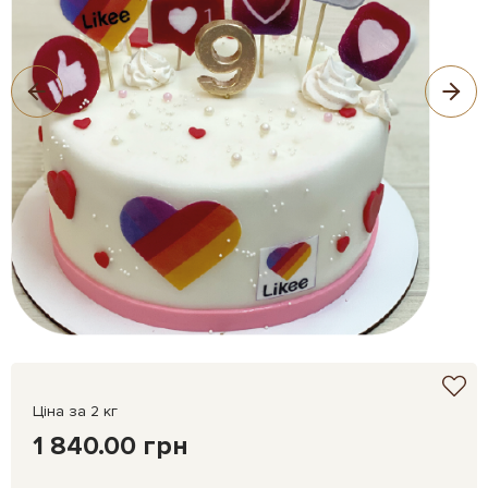
Ціна за 2 кг
1 840.00 грн