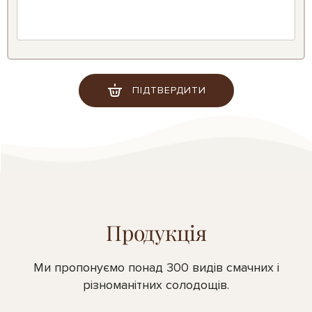
ПІДТВЕРДИТИ
Продукція
Ми пропонуємо понад 300 видів смачних і
різноманітних солодощів.