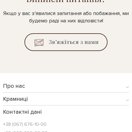
Якщо у вас з’явилися запитання або побажання, ми
будемо раді на них відповісти!
Зв’яжіться з нами
Про нас
Крамниці
Контактні дані
+38 (067) 676-10-00