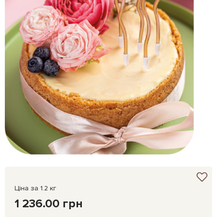
Ціна за 1.2 кг
1 236.00 грн