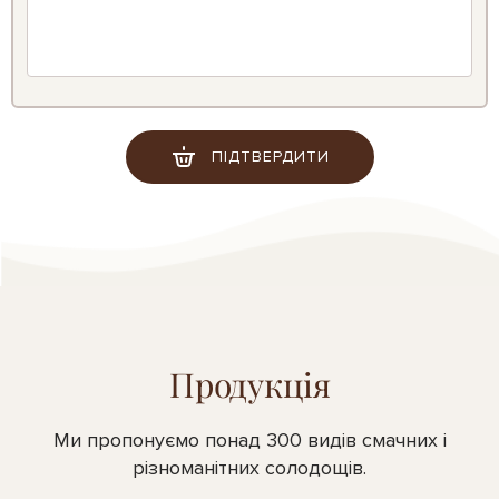
ПІДТВЕРДИТИ
Продукція
Ми пропонуємо понад 300 видів смачних і
різноманітних солодощів.