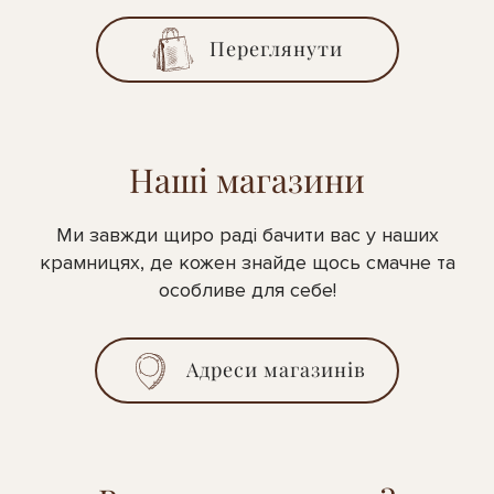
Переглянути
Наші магазини
Ми завжди щиро раді бачити вас у наших
крамницях, де кожен знайде щось смачне та
особливе для себе!
Адреси магазинів