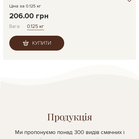
Ціна за 0.125 кг
206.00 грн
Вага:
0.125 кг
КУПИТИ
Продукція
Ми пропонуємо понад 300 видів смачних і