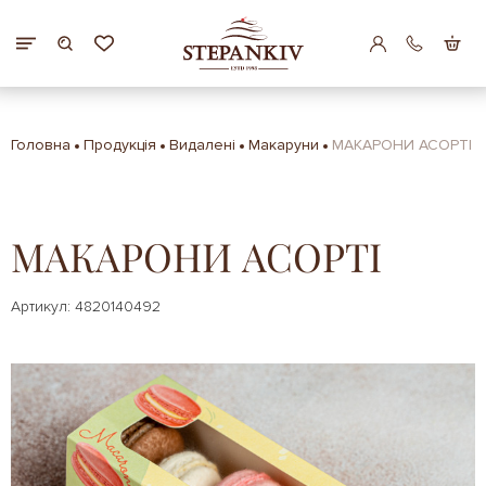
Головна
Продукція
Видалені
Макаруни
МАКАРОНИ АСОРТІ
МАКАРОНИ АСОРТІ
Артикул: 4820140492