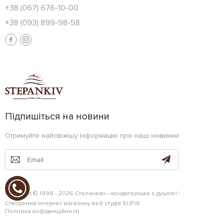
+38 (067) 676-10-00
+38 (093) 899-98-58
Підпишіться на новини
Отримуйте найсвіжішу інформацію про наші новинки
Copyright © 1998 - 2026 Степанків» - кондитерська з душею! -
Створення інтернет магазину
веб студія
SUFIX
Політика кофіденційності