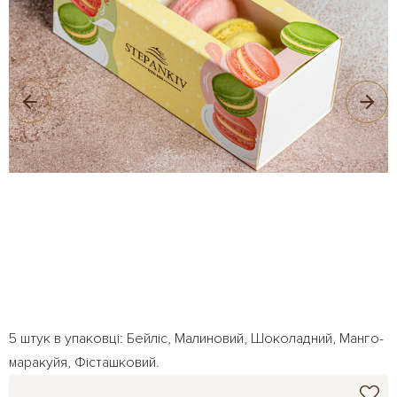
5 штук в упаковці: Бейліс, Малиновий, Шоколадний, Манго-
маракуйя, Фісташковий.