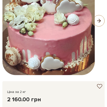
Ціна за 2 кг
2 160.00 грн