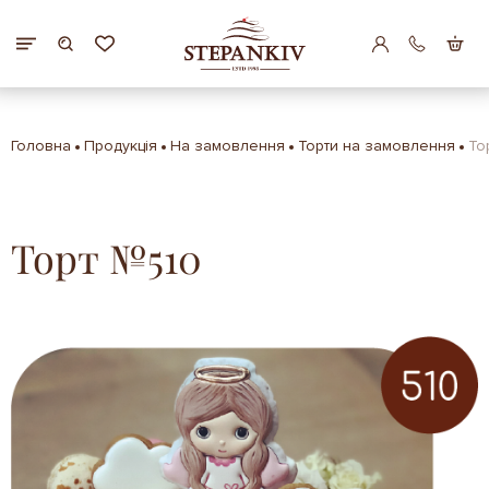
Головна
Продукція
На замовлення
Торти на замовлення
То
Торт №510