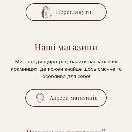
Переглянути
Наші магазини
Ми завжди щиро раді бачити вас у наших
крамницях, де кожен знайде щось смачне та
особливе для себе!
Адреси магазинів