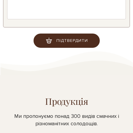
ПІДТВЕРДИТИ
Продукція
Ми пропонуємо понад 300 видів смачних і
різноманітних солодощів.