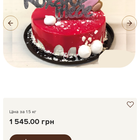
Ціна за 1.5 кг
1 545.00 грн