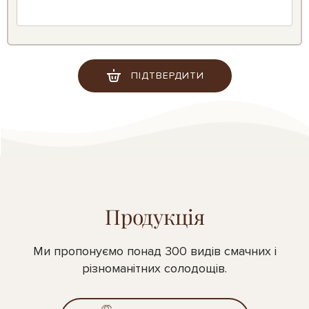
ПІДТВЕРДИТИ
Продукція
Ми пропонуємо понад 300 видів смачних і
різноманітних солодощів.