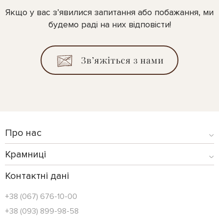
Якщо у вас з’явилися запитання або побажання, ми
будемо раді на них відповісти!
Зв’яжіться з нами
Про нас
Крамниці
Контактні дані
+38 (067) 676-10-00
+38 (093) 899-98-58