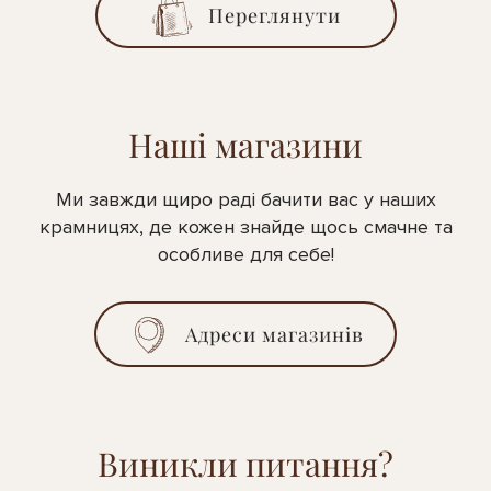
Переглянути
Наші магазини
Ми завжди щиро раді бачити вас у наших
крамницях, де кожен знайде щось смачне та
особливе для себе!
Адреси магазинів
Виникли питання?