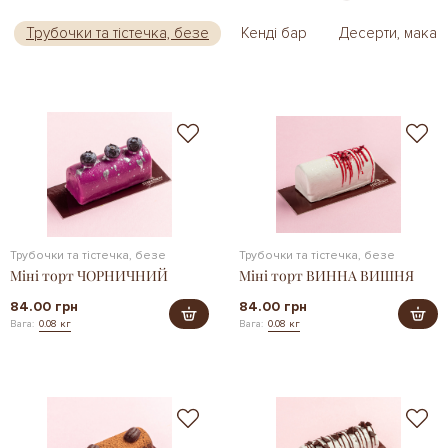
Трубочки та тістечка, безе
Кенді бар
Десерти, макар
Трубочки та тістечка, безе
Трубочки та тістечка, безе
Міні торт ЧОРНИЧНИЙ
Міні торт ВИННА ВИШНЯ
84.00 грн
84.00 грн
Вага:
0.08 кг
Вага:
0.08 кг