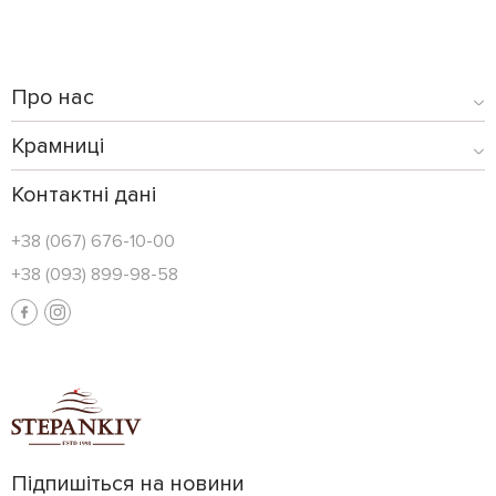
Про нас
Крамниці
Контактні дані
+38 (067) 676-10-00
+38 (093) 899-98-58
Підпишіться на новини