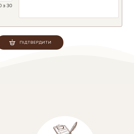
0
з 30
ПІДТВЕРДИТИ