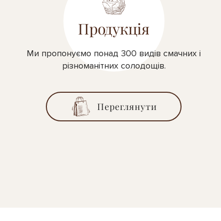
Продукція
Ми пропонуємо понад 300 видів смачних і
різноманітних солодощів.
Переглянути