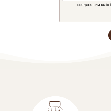
введено символів