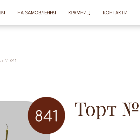
ІЯ
НА ЗАМОВЛЕННЯ
КРАМНИЦІ
КОНТАКТИ
рт №841
Торт №